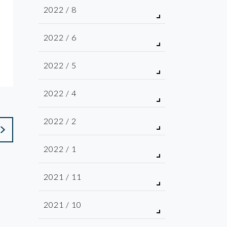
2022 / 8
2022 / 6
2022 / 5
2022 / 4
2022 / 2
2022 / 1
2021 / 11
2021 / 10