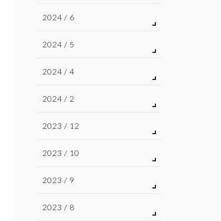
2024 / 6
2024 / 5
2024 / 4
2024 / 2
2023 / 12
2023 / 10
2023 / 9
2023 / 8