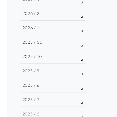
2026 / 2
2026 / 1
2025 / 11
2025 / 10
2025 / 9
2025 / 8
2025 / 7
2025 / 6