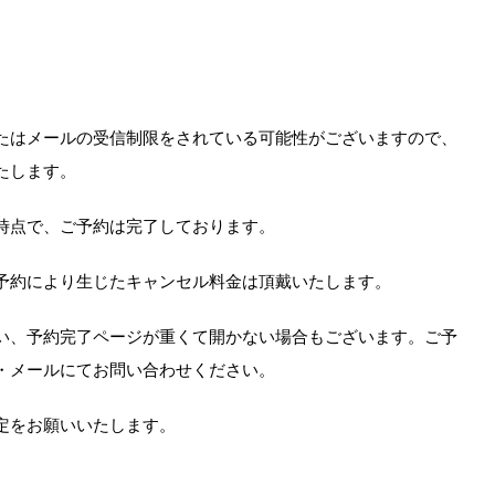
たはメールの受信制限をされている可能性がございますので、
たします。
時点で、ご予約は完了しております。
予約により生じたキャンセル料金は頂戴いたします。
い、予約完了ページが重くて開かない場合もございます。ご予
・メールにてお問い合わせください。
定をお願いいたします。