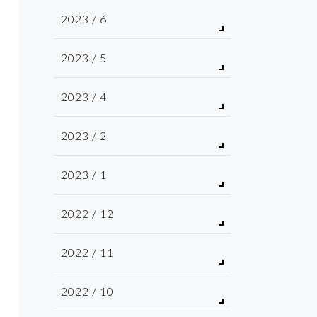
2023 / 6
2023 / 5
2023 / 4
2023 / 2
2023 / 1
2022 / 12
2022 / 11
2022 / 10