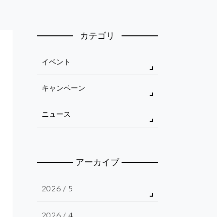
カテゴリ
イベント
キャンペーン
ニュース
アーカイブ
2026 / 5
2026 / 4