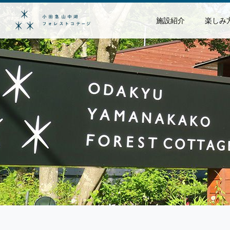
施設紹介
楽しみ