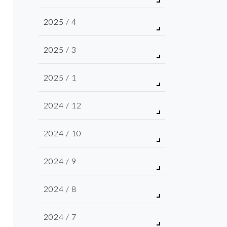
2025 / 4
2025 / 3
2025 / 1
2024 / 12
2024 / 10
2024 / 9
2024 / 8
2024 / 7