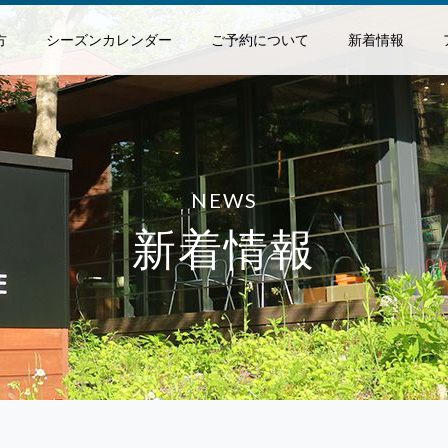
方
シーズンカレンダー
ご予約について
新着情報
NEWS
新着情報