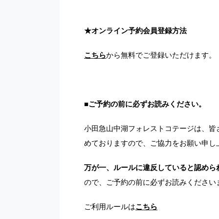
★
オンライン予約会員登録方法
こちら
から無料でご登録いただけます。
■
ご予約の前に必ずお読みください。
小田急山中湖フォレストコテージは、皆
めておりますので、ご協力をお願い申し
万が一、ルールに違反していると認めら
ので、ご予約の前に必ずお読みください
ご利用ルールは
こちら