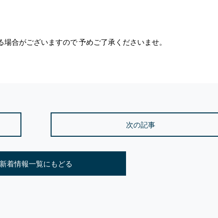
る場合がございますので 予めご了承くださいませ。
次の記事
新着情報一覧にもどる