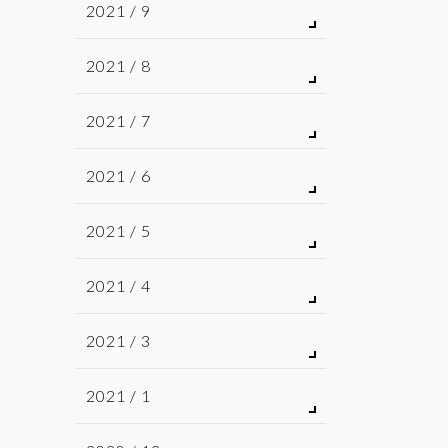
2021 / 9
2021 / 8
2021 / 7
2021 / 6
2021 / 5
2021 / 4
2021 / 3
2021 / 1