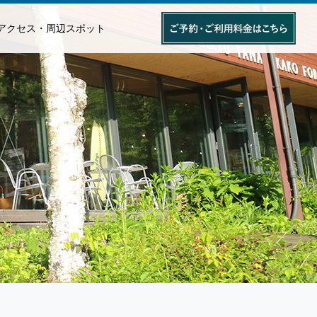
アクセス・周辺スポット