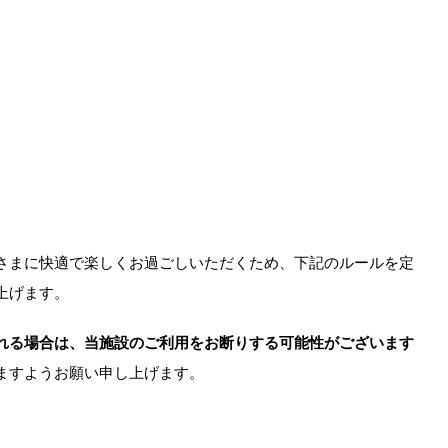
さまに快適で楽しくお過ごしいただくため、下記のルールを定
上げます。
れる場合は、当施設のご利用をお断りする可能性がございます
ますようお願い申し上げます。