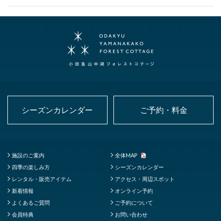
シーズンカレンダー
ご予約・料金
施設のご案内
全体MAP
四季の楽しみ方
シーズンカレンダー
レンタル・販売アイテム
アクセス・周辺スポット
新着情報
オンライン予約
よくあるご質問
ご予約について
会員特典
お問い合わせ