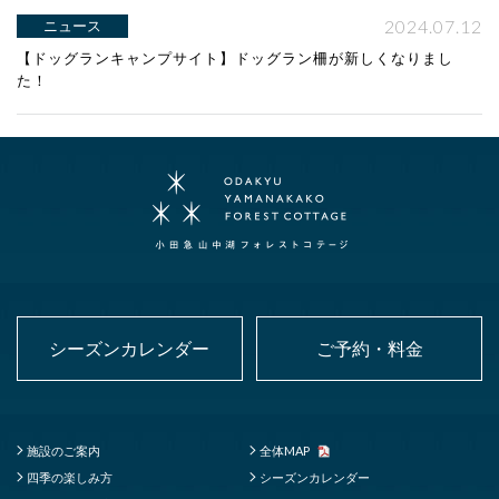
2024.07.12
ニュース
【ドッグランキャンプサイト】ドッグラン柵が新しくなりまし
た！
シーズンカレンダー
ご予約・料金
施設のご案内
全体MAP
四季の楽しみ方
シーズンカレンダー