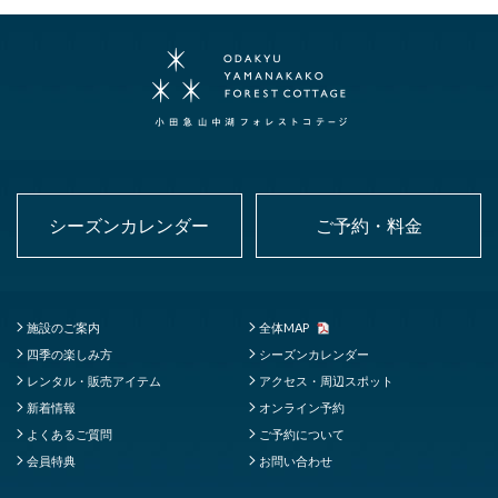
シーズンカレンダー
ご予約・料金
施設のご案内
全体MAP
四季の楽しみ方
シーズンカレンダー
レンタル・販売アイテム
アクセス・周辺スポット
新着情報
オンライン予約
よくあるご質問
ご予約について
会員特典
お問い合わせ