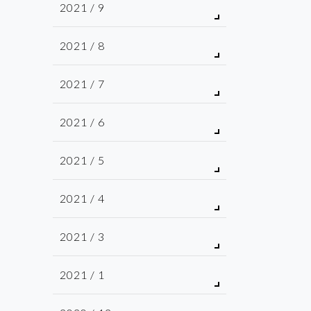
2021 / 9
2021 / 8
2021 / 7
2021 / 6
2021 / 5
2021 / 4
2021 / 3
2021 / 1