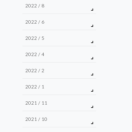
2022 / 8
2022 / 6
2022 / 5
2022 / 4
2022 / 2
2022 / 1
2021 / 11
2021 / 10