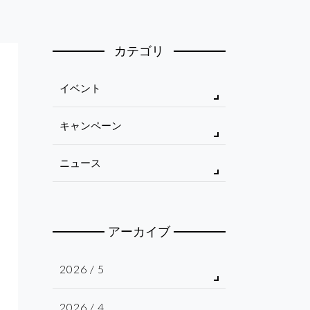
カテゴリ
イベント
キャンペーン
ニュース
アーカイブ
2026 / 5
2026 / 4