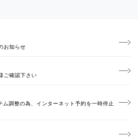
のお知らせ
様ご確認下さい
システム調整の為、インターネット予約を一時停止