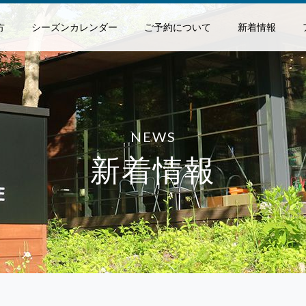
方
シーズンカレンダー
ご予約について
新着情報
NEWS
新着情報