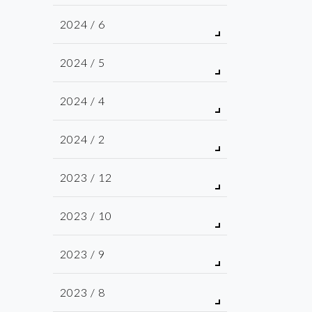
2024 / 6
2024 / 5
2024 / 4
2024 / 2
2023 / 12
2023 / 10
2023 / 9
2023 / 8