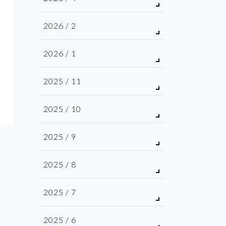
2026 / 2
2026 / 1
2025 / 11
2025 / 10
2025 / 9
2025 / 8
2025 / 7
2025 / 6