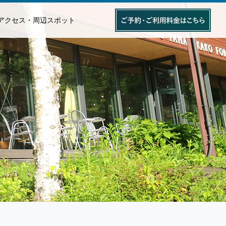
アクセス・周辺スポット