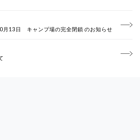
10月13日 キャンプ場の完全閉鎖 のお知らせ
て