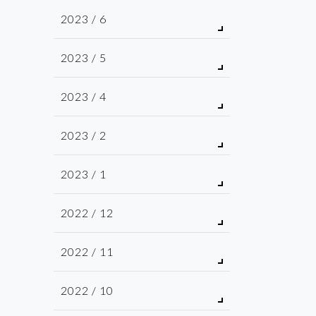
2023 / 6
2023 / 5
2023 / 4
2023 / 2
2023 / 1
2022 / 12
2022 / 11
2022 / 10