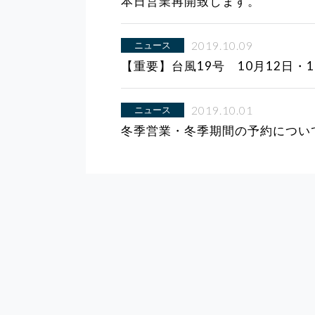
本日営業再開致します。
2019.10.09
ニュース
【重要】台風19号 10月12日・
2019.10.01
ニュース
冬季営業・冬季期間の予約につい