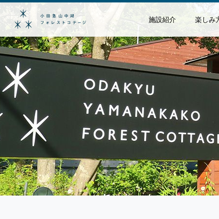
施設紹介
楽しみ