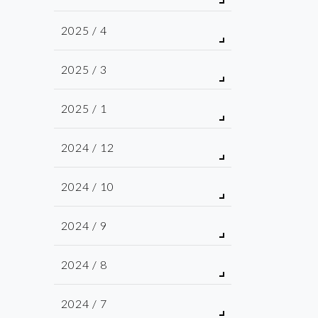
2025 / 4
2025 / 3
2025 / 1
2024 / 12
2024 / 10
2024 / 9
2024 / 8
2024 / 7