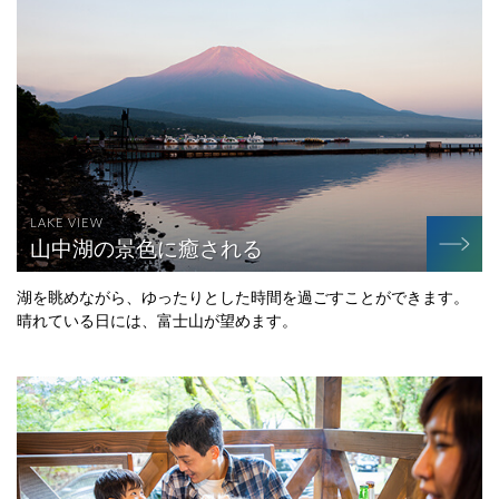
LAKE VIEW
山中湖の景色に癒される
湖を眺めながら、ゆったりとした時間を過ごすことができます。
晴れている日には、富士山が望めます。