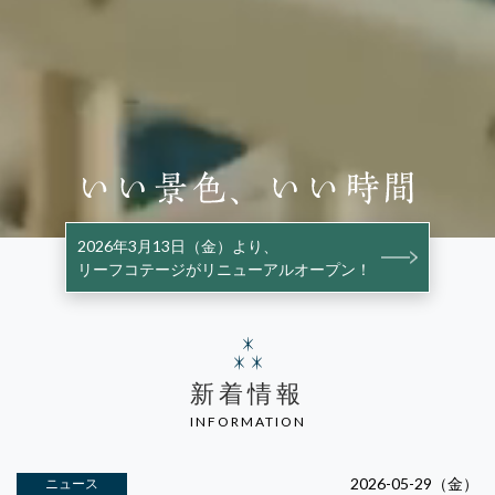
2026年3月13日（金）より、
リーフコテージがリニューアルオープン！
新着情報
INFORMATION
2026-05-29（金）
ニュース