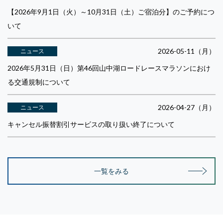
【2026年9月1日（火）～10月31日（土）ご宿泊分】のご予約につ
いて
2026-05-11（月）
ニュース
2026年5月31日（日）第46回山中湖ロードレースマラソンにおけ
る交通規制について
2026-04-27（月）
ニュース
キャンセル振替割引サービスの取り扱い終了について
一覧をみる