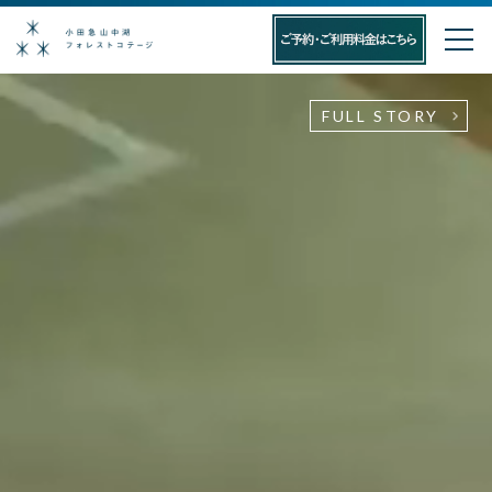
FULL STORY