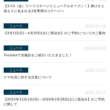
【3/13（金）リーフコテージリニューアルオープン！】静けさと
温もりに包まれる2名専用のコテージへ
2026.01.10
ニュース
【3月1日(日)～6月30日(火)ご宿泊分】のご予約についてのご案内
2026.01.09
ニュース
Youtubeで当施設をご紹介いただきました！
2025.11.07
ニュース
クマ出没に対する注意について
2025.10.17
ニュース
【2025年12月1日(月)～2026年2月28日(土)ご宿泊分】のご予約
に関して