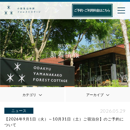
NEWS
新着情報
カテゴリ
アーカイブ
2026.05.29
ニュース
【2026年9月1日（火）～10月31日（土）ご宿泊分】のご予約に
ついて