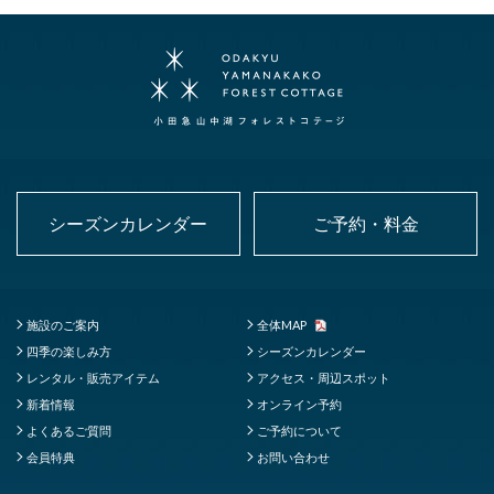
シーズンカレンダー
ご予約・料金
施設のご案内
全体MAP
四季の楽しみ方
シーズンカレンダー
レンタル・販売アイテム
アクセス・周辺スポット
新着情報
オンライン予約
よくあるご質問
ご予約について
会員特典
お問い合わせ