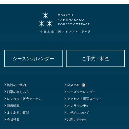
シーズンカレンダー
ご予約・料金
施設のご案内
全体MAP
四季の楽しみ方
シーズンカレンダー
レンタル・販売アイテム
アクセス・周辺スポット
新着情報
オンライン予約
よくあるご質問
ご予約について
会員特典
お問い合わせ