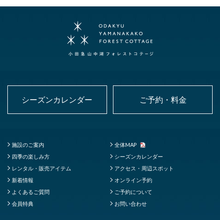
シーズンカレンダー
ご予約・料金
施設のご案内
全体MAP
四季の楽しみ方
シーズンカレンダー
レンタル・販売アイテム
アクセス・周辺スポット
新着情報
オンライン予約
よくあるご質問
ご予約について
会員特典
お問い合わせ