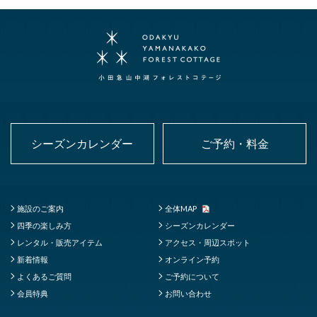
シーズンカレンダー
ご予約・料金
施設のご案内
全体MAP
四季の楽しみ方
シーズンカレンダー
レンタル・販売アイテム
アクセス・周辺スポット
新着情報
オンライン予約
よくあるご質問
ご予約について
会員特典
お問い合わせ