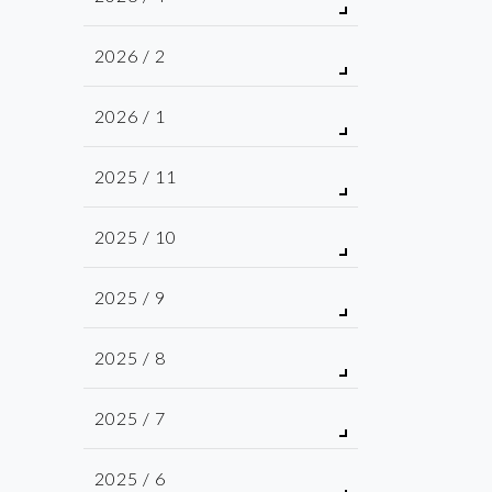
2026 / 2
2026 / 1
2025 / 11
2025 / 10
2025 / 9
2025 / 8
2025 / 7
2025 / 6