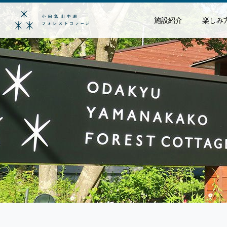
施設紹介
楽しみ