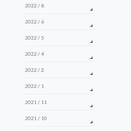
2022 / 8
2022 / 6
2022 / 5
2022 / 4
2022 / 2
2022 / 1
2021 / 11
2021 / 10