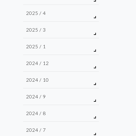
2025 / 4
2025 / 3
2025 / 1
2024 / 12
2024 / 10
2024 / 9
2024 / 8
2024 / 7