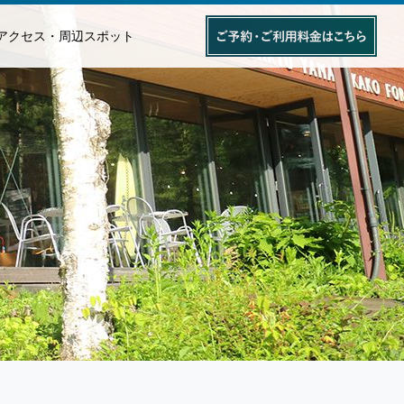
アクセス・周辺スポット