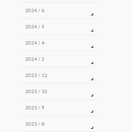
2024 / 6
2024 / 5
2024 / 4
2024 / 2
2023 / 12
2023 / 10
2023 / 9
2023 / 8