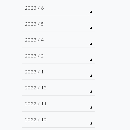
2023 / 6
2023 / 5
2023 / 4
2023 / 2
2023 / 1
2022 / 12
2022 / 11
2022 / 10