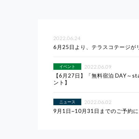
2022.06.24
6月25日より、テラスコテージが
2022.06.09
イベント
【6月27日】「無料宿泊 DAY～sta
ント】
2022.06.02
ニュース
9月1日~10月31日までのご予約