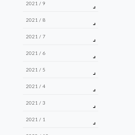
2021 / 9
2021 / 8
2021 / 7
2021 / 6
2021 / 5
2021 / 4
2021 / 3
2021 / 1