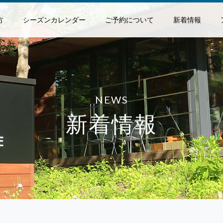
方
シーズンカレンダー
ご予約について
新着情報
NEWS
新着情報