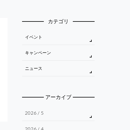
カテゴリ
イベント
キャンペーン
ニュース
アーカイブ
2026 / 5
2026 / 4