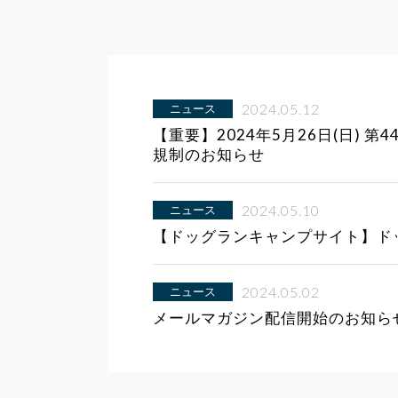
2024.05.12
ニュース
【重要】2024年5月26日(日)
規制のお知らせ
2024.05.10
ニュース
【ドッグランキャンプサイト】ド
2024.05.02
ニュース
メールマガジン配信開始のお知ら