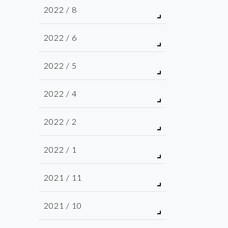
2022 / 8
2022 / 6
2022 / 5
2022 / 4
2022 / 2
2022 / 1
2021 / 11
2021 / 10