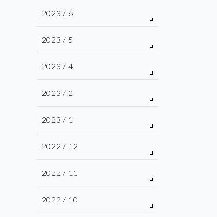
2023 / 6
2023 / 5
2023 / 4
2023 / 2
2023 / 1
2022 / 12
2022 / 11
2022 / 10