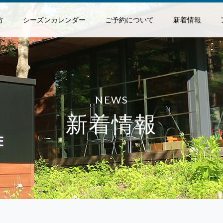
方
シーズンカレンダー
ご予約について
新着情報
NEWS
新着情報