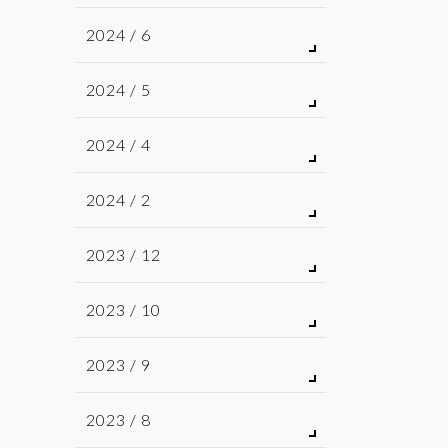
2024 / 6
2024 / 5
2024 / 4
2024 / 2
2023 / 12
2023 / 10
2023 / 9
2023 / 8