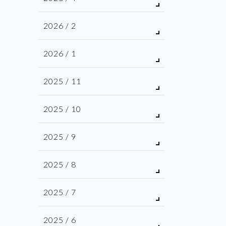
2026 / 2
2026 / 1
2025 / 11
2025 / 10
2025 / 9
2025 / 8
2025 / 7
2025 / 6