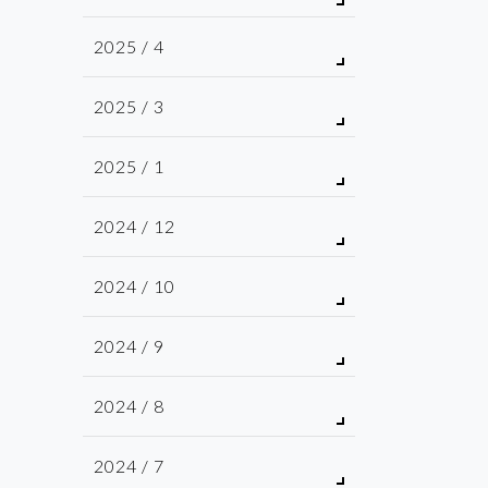
2025 / 4
2025 / 3
2025 / 1
2024 / 12
2024 / 10
2024 / 9
2024 / 8
2024 / 7