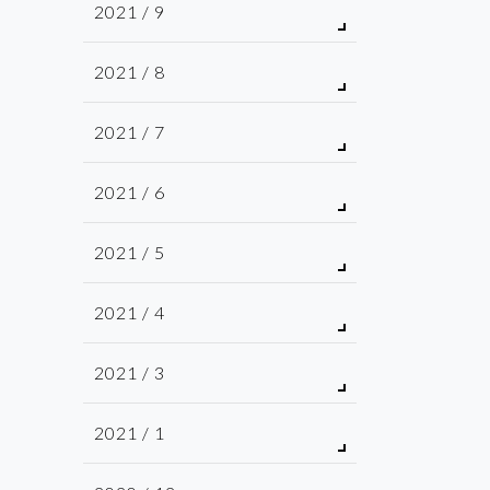
2021 / 9
2021 / 8
2021 / 7
2021 / 6
2021 / 5
2021 / 4
2021 / 3
2021 / 1