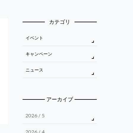
カテゴリ
イベント
キャンペーン
ニュース
アーカイブ
2026 / 5
2026 / 4