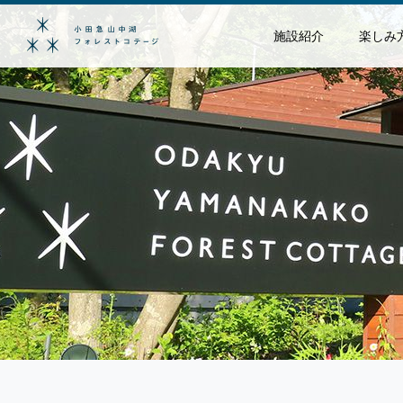
施設紹介
楽しみ