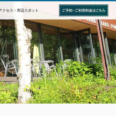
アクセス・周辺スポット