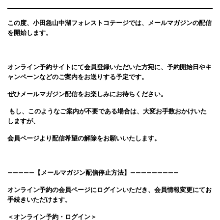
この度、小田急山中湖フォレストコテージでは、メールマガジンの配信
を開始します。
オンライン予約サイトにて会員登録いただいた方宛に、予約開始日やキ
ャンペーンなどのご案内をお送りする予定です。
ぜひメールマガジン配信をお楽しみにお待ちください。
もし、このようなご案内が不要である場合は、大変お手数おかけいた
しますが、
会員ページより配信希望の解除をお願いいたします。
—————【メールマガジン配信停止方法】—————————
オンライン予約の会員ページにログインいただき、会員情報変更にてお
手続きいただけます。
＜オンライン予約・ログイン＞