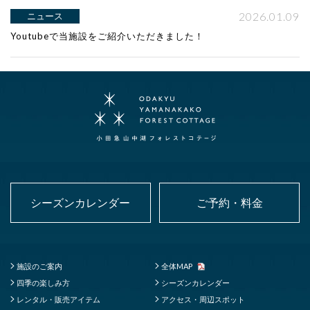
2026.01.09
ニュース
Youtubeで当施設をご紹介いただきました！
シーズンカレンダー
ご予約・料金
施設のご案内
全体MAP
四季の楽しみ方
シーズンカレンダー
レンタル・販売アイテム
アクセス・周辺スポット