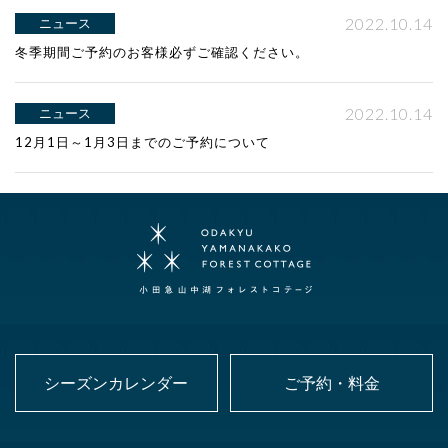
2022.10.14
ニュース
冬季期間ご予約のお客様必ずご確認ください。
2022.10.14
ニュース
12月1日～1月3日までのご予約について
シーズンカレンダー
ご予約・料金