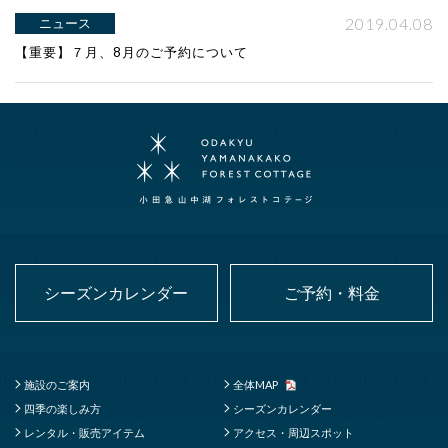
2019.04.08
ニュース
【重要】７月、8月のご予約について
シーズンカレンダー
ご予約・料金
施設のご案内
全体MAP
四季の楽しみ方
シーズンカレンダー
レンタル・販売アイテム
アクセス・周辺スポット