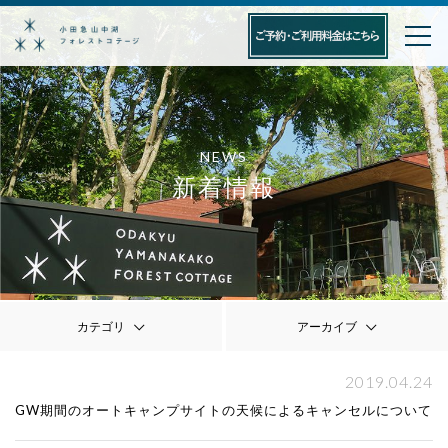
NEWS
新着情報
カテゴリ
アーカイブ
2019.04.24
GW期間のオートキャンプサイトの天候によるキャンセルについて