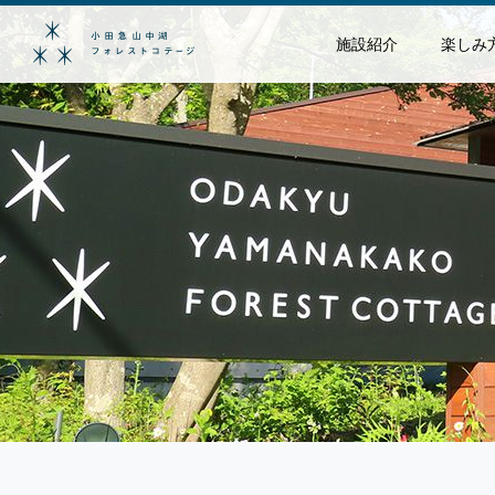
施設紹介
楽しみ