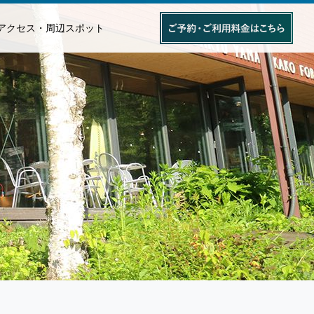
アクセス・周辺スポット