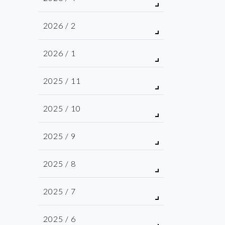
2026 / 2
2026 / 1
2025 / 11
2025 / 10
2025 / 9
2025 / 8
2025 / 7
2025 / 6