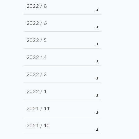
2022 / 8
2022 / 6
2022 / 5
2022 / 4
2022 / 2
2022 / 1
2021 / 11
2021 / 10