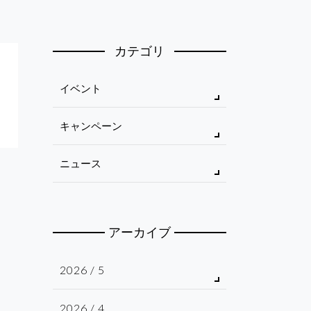
カテゴリ
イベント
キャンペーン
ニュース
アーカイブ
2026 / 5
2026 / 4