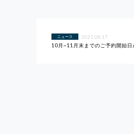
2021.08.17
ニュース
10月~11月末までのご予約開始