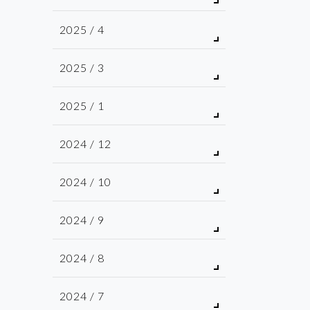
2025 / 4
2025 / 3
2025 / 1
2024 / 12
2024 / 10
2024 / 9
2024 / 8
2024 / 7