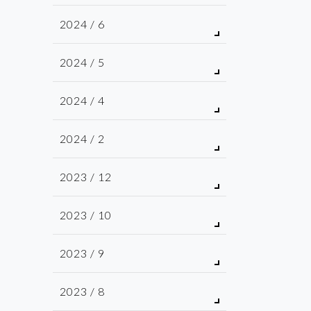
2024 / 6
2024 / 5
2024 / 4
2024 / 2
2023 / 12
2023 / 10
2023 / 9
2023 / 8