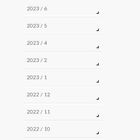
2023 / 6
2023 / 5
2023 / 4
2023 / 2
2023 / 1
2022 / 12
2022 / 11
2022 / 10