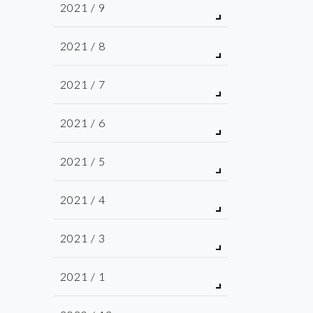
2021 / 9
2021 / 8
2021 / 7
2021 / 6
2021 / 5
2021 / 4
2021 / 3
2021 / 1