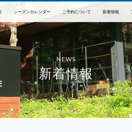
方
シーズンカレンダー
ご予約について
新着情報
NEWS
新着情報