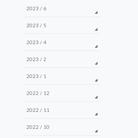
2023 / 6
2023 / 5
2023 / 4
2023 / 2
2023 / 1
2022 / 12
2022 / 11
2022 / 10