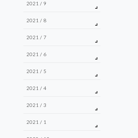
2021 / 9
2021 / 8
2021 / 7
2021 / 6
2021 / 5
2021 / 4
2021 / 3
2021 / 1