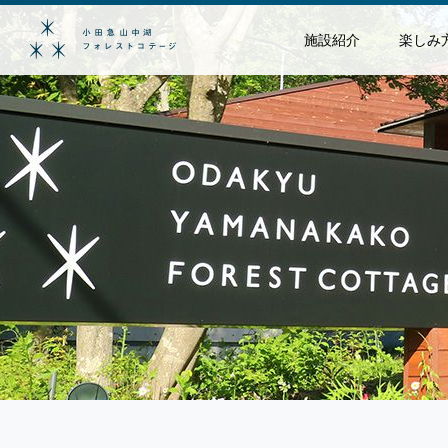
施設紹介
楽しみ