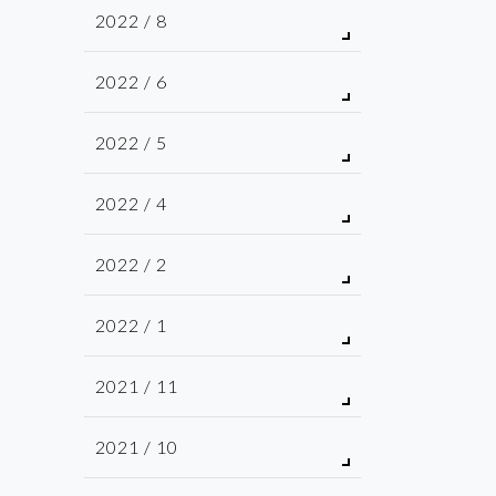
2022 / 8
2022 / 6
2022 / 5
2022 / 4
2022 / 2
2022 / 1
2021 / 11
2021 / 10