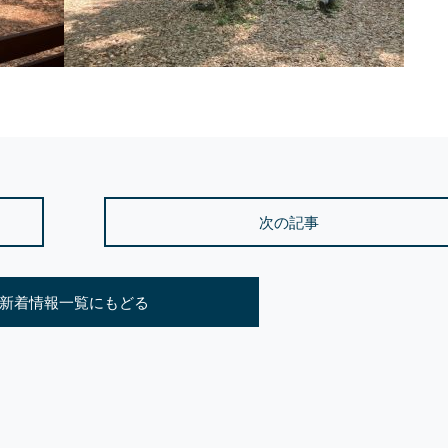
次の記事
新着情報一覧にもどる