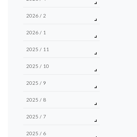
2026 / 2
2026 / 1
2025 / 11
2025 / 10
2025 / 9
2025 / 8
2025 / 7
2025 / 6