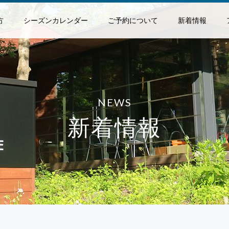
方
シーズンカレンダー
ご予約について
新着情報
NEWS
新着情報