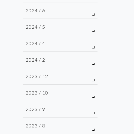
2024 / 6
2024 / 5
2024 / 4
2024 / 2
2023 / 12
2023 / 10
2023 / 9
2023 / 8