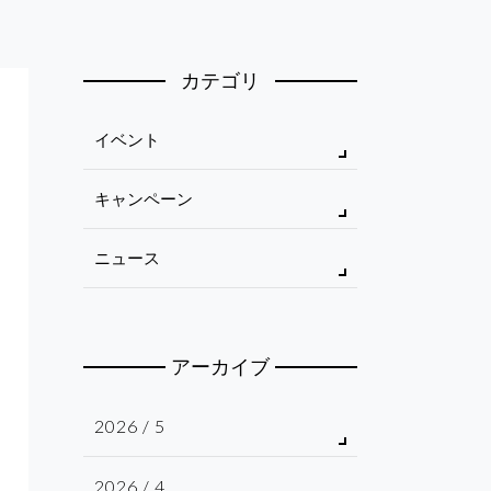
カテゴリ
イベント
キャンペーン
ニュース
アーカイブ
2026 / 5
2026 / 4