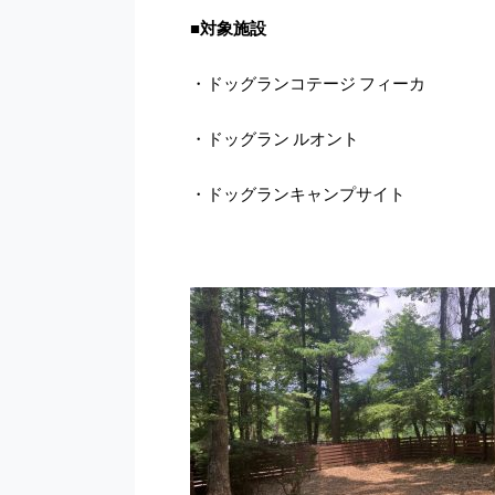
■対象施設
・ドッグランコテージ フィーカ
・ドッグラン ルオント
・ドッグランキャンプサイト