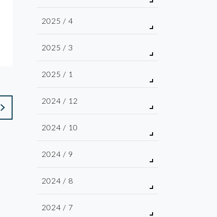
2025 / 4
2025 / 3
2025 / 1
2024 / 12
2024 / 10
2024 / 9
2024 / 8
2024 / 7