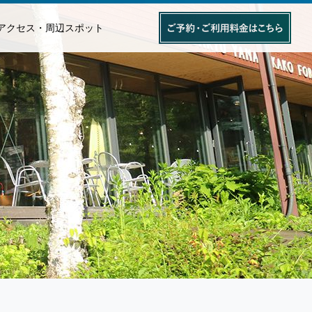
アクセス・周辺スポット