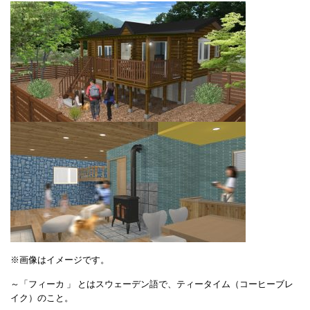
※画像はイメージです。
～「フィーカ 」 とはスウェーデン語で、ティータイム（コーヒーブレ
イク）のこと。