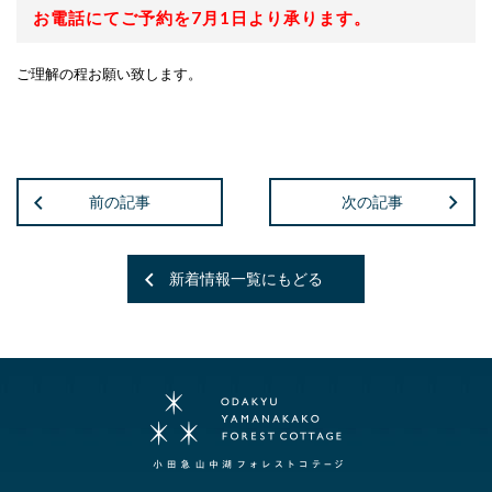
お電話にてご予約を7月1日より承ります。
ご理解の程お願い致します。
前の記事
次の記事
新着情報一覧にもどる