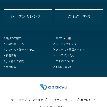
シーズンカレンダー
ご予約・料金
施設のご案内
全体MAP
四季の楽しみ方
シーズンカレンダー
レンタル・販売アイテム
アクセス・周辺スポット
新着情報
オンライン予約
よくあるご質問
ご予約について
会員特典
お問い合わせ
サイトマップ
会社概要
プライバシーポリシー
利用規約
小田急レジャー施設