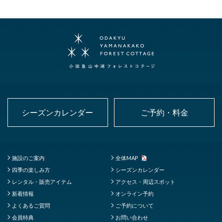
シーズンカレンダー
ご予約・料金
施設のご案内
全体MAP
四季の楽しみ方
シーズンカレンダー
レンタル・販売アイテム
アクセス・周辺スポット
新着情報
オンライン予約
よくあるご質問
ご予約について
会員特典
お問い合わせ