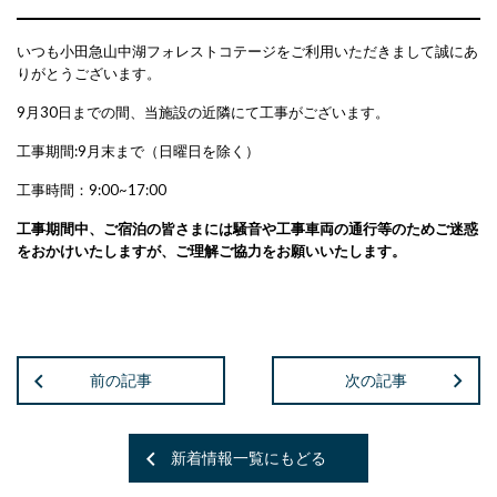
いつも小田急山中湖フォレストコテージをご利用いただきまして誠にあ
りがとうございます。
9月30日までの間、当施設の近隣にて工事がございます。
工事期間:9月末まで（日曜日を除く）
工事時間：9:00~17:00
工事期間中、ご宿泊の皆さまには騒音や工事車両の通行等のためご迷惑
をおかけいたしますが、ご理解ご協力をお願いいたします。
前の記事
次の記事
新着情報一覧にもどる