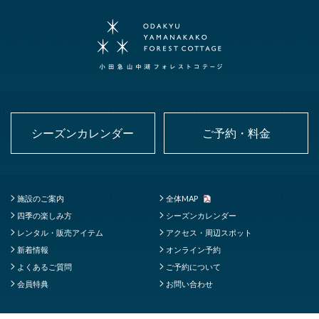
シーズンカレンダー
ご予約・料金
施設のご案内
全体MAP
四季の楽しみ方
シーズンカレンダー
レンタル・販売アイテム
アクセス・周辺スポット
新着情報
オンライン予約
よくあるご質問
ご予約について
会員特典
お問い合わせ