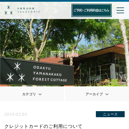
NEWS
新着情報
カテゴリ
アーカイブ
2019.02.01
ニュース
クレジットカードのご利用について