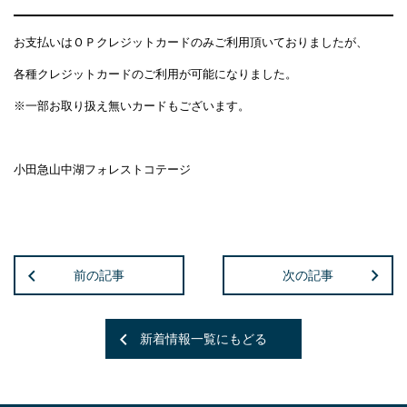
お支払いはＯＰクレジットカードのみご利用頂いておりましたが、
各種クレジットカードのご利用が可能になりました。
※一部お取り扱え無いカードもございます。
小田急山中湖フォレストコテージ
前の記事
次の記事
新着情報一覧にもどる