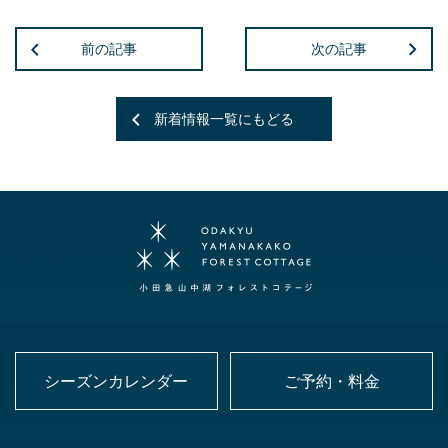
前の記事
次の記事
新着情報一覧にもどる
シーズンカレンダー
ご予約・料金