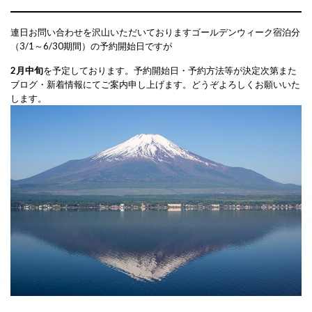
連日お問い合わせを沢山いただいておりますゴールデンウィーク宿泊分
（3/1～6/30期間）の予約開始日ですが
2月中旬
を予定しております。予約開始日・予約方法等が決定次第また
ブログ・新着情報にてご案内申し上げます。どうぞよろしくお願いいた
します。