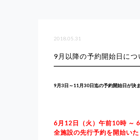
2018.05.31
9月以降の予約開始日につ
9月3日～11月30日迄の予約開始日が決
6月12日（火）午前10時 ～
全施設の先行予約を開始いた