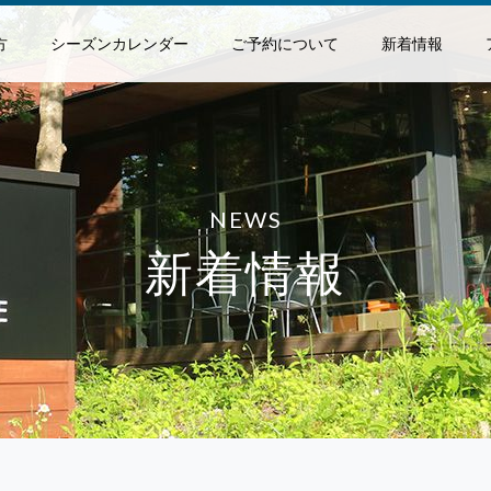
方
シーズンカレンダー
ご予約について
新着情報
NEWS
新着情報