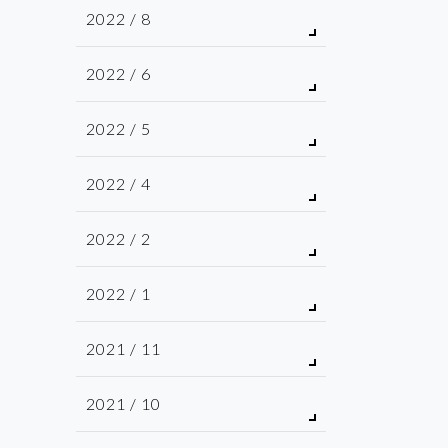
2022 / 8
2022 / 6
2022 / 5
2022 / 4
2022 / 2
2022 / 1
2021 / 11
2021 / 10