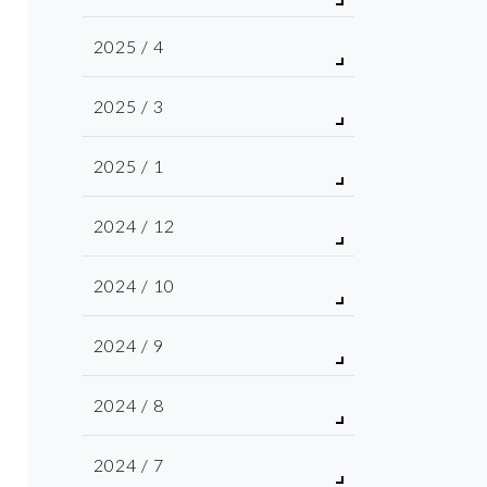
2025 / 4
2025 / 3
2025 / 1
2024 / 12
2024 / 10
2024 / 9
2024 / 8
2024 / 7