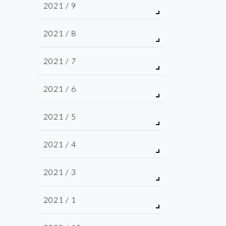
2021 / 9
2021 / 8
2021 / 7
2021 / 6
2021 / 5
2021 / 4
2021 / 3
2021 / 1