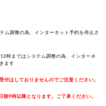
システム調整の為、インターネット予約を停止さ
日昼12時まではシステム調整の為、インターネ
きます
受付はしておりませんのでご注意ください。
日朝9時以降となります。ご了承ください。