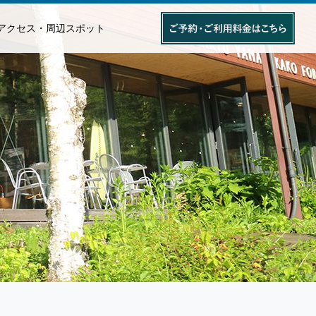
アクセス・周辺スポット