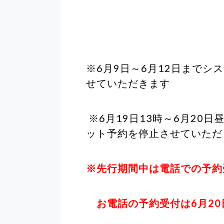
※6月9日～6月12日まで
せていただきます
※6月19日13時～6月20
ット予約を停止させていただ
※先行期間中は電話での予約
お電話の予約受付は6月20