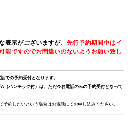
な表示がございますが、
先行予約期間中はイ
可能ですのでお間違いのないようお願い致し
電話での予約受付となります。
畔A（ハンモック付）は、ただ今お電話のみの予約受付となって
めて予約したいという場合はお電話にてお申し込みください。