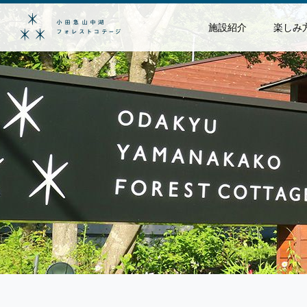
施設紹介
楽しみ