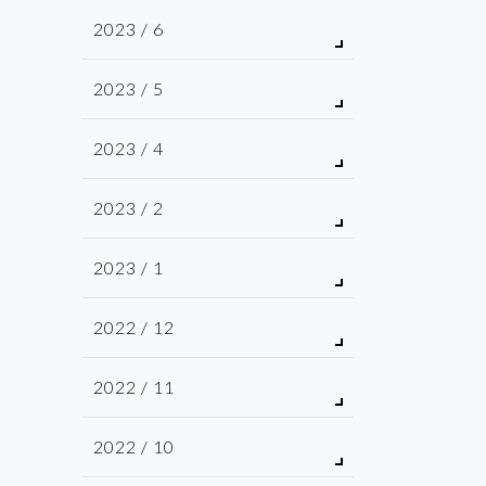
2023 / 6
2023 / 5
2023 / 4
2023 / 2
2023 / 1
2022 / 12
2022 / 11
2022 / 10