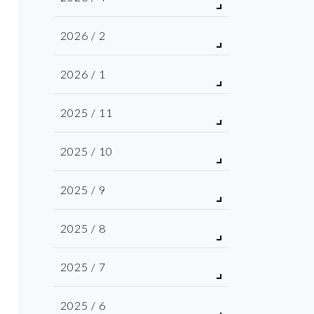
2026 / 2
2026 / 1
2025 / 11
2025 / 10
2025 / 9
2025 / 8
2025 / 7
2025 / 6