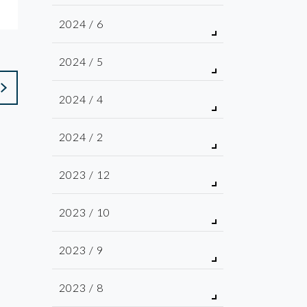
2024 / 6
2024 / 5
2024 / 4
2024 / 2
2023 / 12
2023 / 10
2023 / 9
2023 / 8