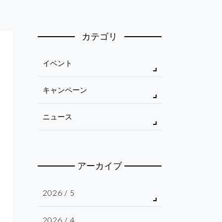
カテゴリ
イベント
キャンペーン
ニュース
アーカイブ
2026 / 5
2026 / 4