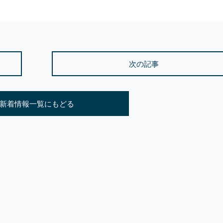
次の記事
新着情報一覧にもどる