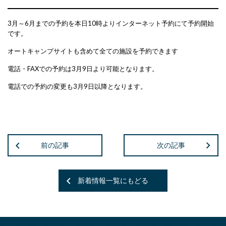
3月～6月までの予約を本日10時よりインターネット予約にて予約開始
です。
オートキャンプサイトも含めて全ての施設を予約できます
電話・FAXでの予約は3月9日より可能となります。
電話での予約の変更も3月9日以降となります。
前の記事
次の記事
新着情報一覧にもどる