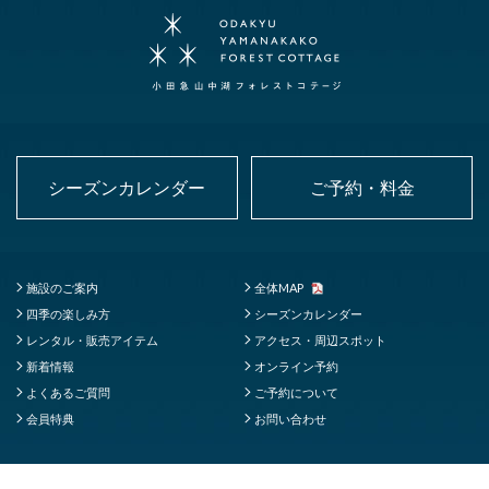
シーズンカレンダー
ご予約・料金
施設のご案内
全体MAP
四季の楽しみ方
シーズンカレンダー
レンタル・販売アイテム
アクセス・周辺スポット
新着情報
オンライン予約
よくあるご質問
ご予約について
会員特典
お問い合わせ