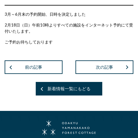
3月～6月末の予約開始、日時を決定しました
2月18日（日）午前10時よりすべての施設をインターネット予約にて受
付いたします。
ご予約お待ちしております
前の記事
次の記事
新着情報一覧にもどる