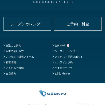
シーズンカレンダー
ご予約・料金
施設のご案内
全体MAP
四季の楽しみ方
シーズンカレンダー
レンタル・販売アイテム
アクセス・周辺スポット
新着情報
オンライン予約
よくあるご質問
ご予約について
会員特典
お問い合わせ