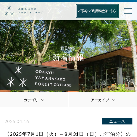
NEWS
新着情報
カテゴリ
アーカイブ
2025.04.16
ニュース
【2025年7月1日（火）～8月31日（日）ご宿泊分】の