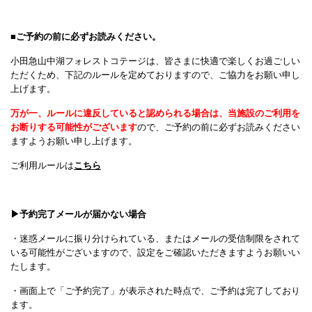
■
ご予約の前に必ずお読みください。
小田急山中湖フォレストコテージは、皆さまに快適で楽しくお過ごしい
ただくため、下記のルールを定めておりますので、ご協力をお願い申し
上げます。
万が一、ルールに違反していると認められる場合は、当施設のご利用を
お断りする可能性がございます
ので、ご予約の前に必ずお読みください
ますようお願い申し上げます。
ご利用ルールは
こちら
▶
予約完了メールが届かない場合
・迷惑メールに振り分けられている、またはメールの受信制限をされて
いる可能性がございますので、設定をご確認いただきますようお願いい
たします。
・画面上で「ご予約完了」が表示された時点で、ご予約は完了しており
ます。