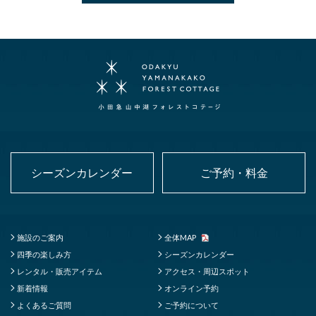
シーズンカレンダー
ご予約・料金
施設のご案内
全体MAP
四季の楽しみ方
シーズンカレンダー
レンタル・販売アイテム
アクセス・周辺スポット
新着情報
オンライン予約
よくあるご質問
ご予約について