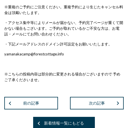
※重複のご予約にご注意ください。重複予約により生じたキャンセル料
金は頂戴いたします。
・アクセス集中等によりメールが届かない、予約完了ページが重くて開
かない場合もございます。ご予約が取れているかご不安な方は、お電
話・メールにてお問い合わせください。
・下記メールアドレスのドメイン許可設定をお願いいたします。
yamanakacamp@forestcottage.info
※こちらの投稿内容は部分的に変更される場合がございますので 予め
ご了承くださいませ。
前の記事
次の記事
新着情報一覧にもどる