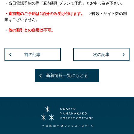
・当日電話予約の際「直前割引プランで予約」とお申し込み下さい。
・直前割のご予約は1泊分のみ受け付けます。
※棟数・サイト数の制
限はございません。
・
他の割引との併用は不可。
前の記事
次の記事
新着情報一覧にもどる