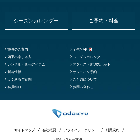
シーズンカレンダー
ご予約・料金
施設のご案内
全体MAP
四季の楽しみ方
シーズンカレンダー
レンタル・販売アイテム
アクセス・周辺スポット
新着情報
オンライン予約
よくあるご質問
ご予約について
会員特典
お問い合わせ
サイトマップ
会社概要
プライバシーポリシー
利用規約
小田急レジャー施設