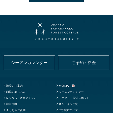
シーズンカレンダー
ご予約・料金
施設のご案内
全体MAP
四季の楽しみ方
シーズンカレンダー
レンタル・販売アイテム
アクセス・周辺スポット
新着情報
オンライン予約
よくあるご質問
ご予約について