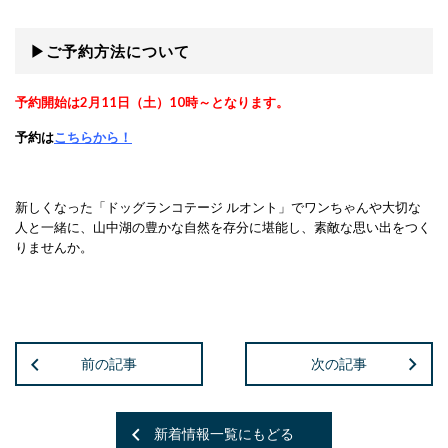
▶ご予約方法について
予約開始は2月11日（土）10時～となります。
予約は
こちらから！
新しくなった「ドッグランコテージ ルオント」でワンちゃんや大切な
人と一緒に、山中湖の豊かな自然を存分に堪能し、素敵な思い出をつく
りませんか。
前の記事
次の記事
新着情報一覧にもどる