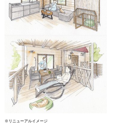
※リニューアルイメージ