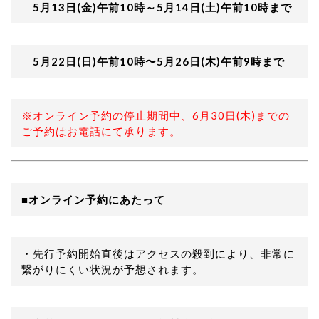
5月13日(金)午前10時～5月14日(土)午前10時まで
5月22日(日)午前10時〜5月26日(木)午前9時まで
※オンライン予約の停止期間中、6月30日(木)までの
ご予約はお電話にて承ります。
■
オンライン予約にあたって
・先行予約開始直後はアクセスの殺到により、非常に
繋がりにくい状況が予想されます。