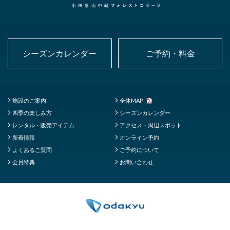
シーズンカレンダー
ご予約・料金
施設のご案内
全体MAP
四季の楽しみ方
シーズンカレンダー
レンタル・販売アイテム
アクセス・周辺スポット
新着情報
オンライン予約
よくあるご質問
ご予約について
会員特典
お問い合わせ