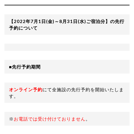
【2022年7月1日(金)～8月31日(水)ご宿泊分】の先行
予約について
■先行予約期間
オンライン予約
にて全施設の先行予約を開始いたしま
す。
※
お電話では受け付けておりません
。