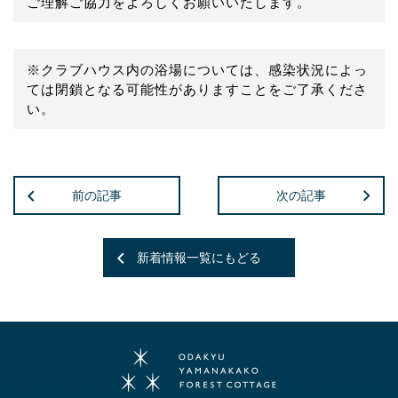
ご理解ご協力をよろしくお願いいたします。
※クラブハウス内の浴場については、感染状況によっ
ては閉鎖となる可能性がありますことをご了承くださ
い。
前の記事
次の記事
新着情報一覧にもどる