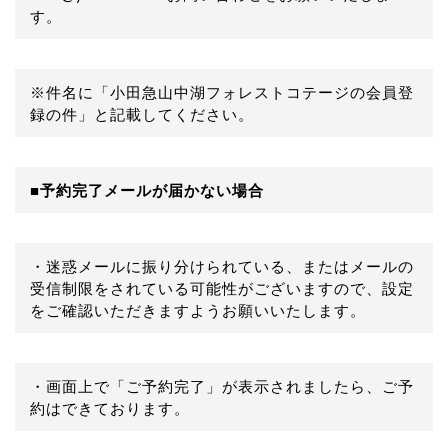
す。
※件名に「小田急山中湖フォレストコテージの会員登
録の件」と記載してください。
■予約完了メールが届かない場合
・迷惑メールに振り分けられている、またはメールの
受信制限をされている可能性がございますので、設定
をご確認いただきますようお願いいたします。
・画面上で「ご予約完了」が表示されましたら、ご予
約はできております。