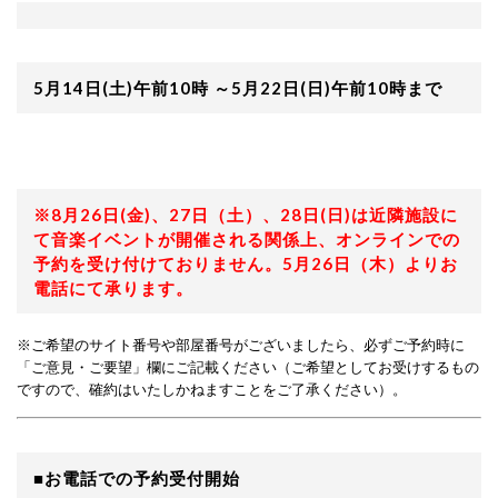
5月14日(土)午前10時 ～5月22日(日)午前10時まで
※8月26日(金)、27日（土）、28日(日)は近隣施設に
て音楽イベントが開催される関係上、オンラインでの
予約を受け付けておりません。5月26日（木）よりお
電話にて承ります。
※ご希望のサイト番号や部屋番号がございましたら、必ずご予約時に
「ご意見・ご要望」欄にご記載ください（ご希望としてお受けするもの
ですので、確約はいたしかねますことをご了承ください）。
■お電話での予約受付開始