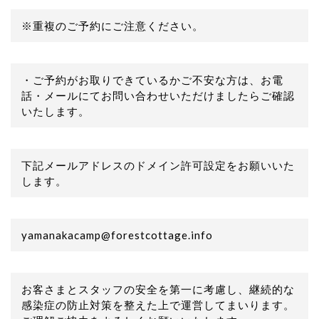
※重複のご予約にご注意ください。
・ご予約がお取りできているかご不安な方は、お電
話・メールにてお問い合わせいただけましたらご確認
いたします。
下記メールアドレスのドメイン許可設定をお願いいた
します。
yamanakacamp@forestcottage.info
お客さまとスタッフの安全を第一に考慮し、継続的な
感染症の防止対策を整えた上で運営してまいります。