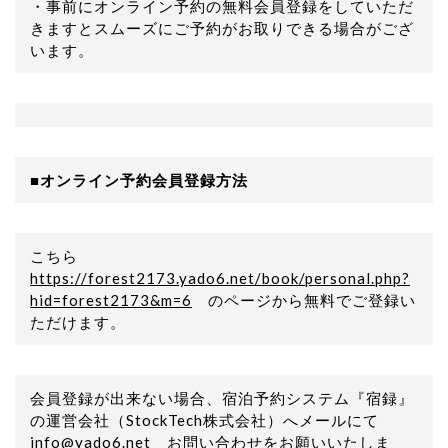
・事前にオンライン予約の無料会員登録をしていただ
きますとスムーズにご予約がお取りできる場合がござ
います。
■オンライン予約会員登録方法
こちら
https://forest2173.yado6.net/book/personal.php?
hid=forest2173&m=6
のページから無料でご登録い
ただけます。
会員登録が出来ない場合、宿泊予約システム『宿録』
の運営会社（StockTech株式会社）へメールにて
info@yado6.net お問い合わせをお願いいたしま