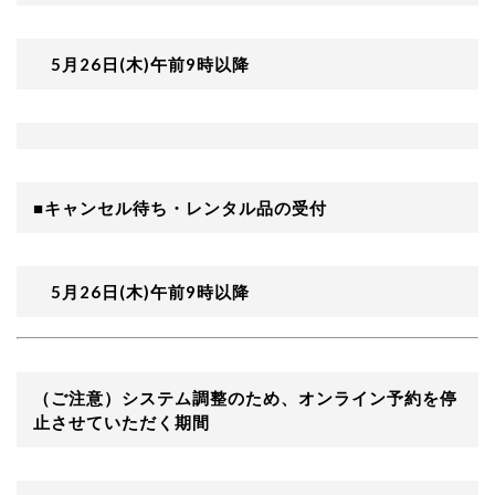
5月26日(木)午前9時以降
■キャンセル待ち・レンタル品の受付
5月26日(木)午前9時以降
（ご注意）システム調整のため、オンライン予約を停
止させていただく期間