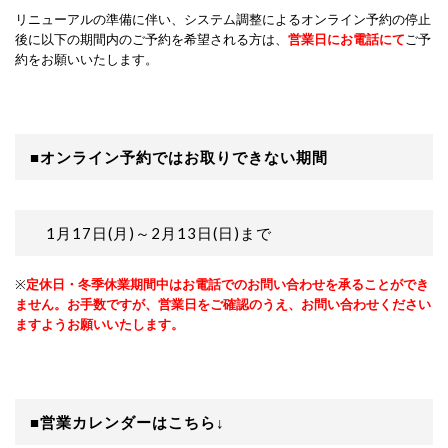
リニューアルの準備に伴い、システム調整によるオンライン予約の停止
後に以下の期間内のご予約を希望される方は、
営業日にお電話にて
ご予
約をお願いいたします。
■
オンライン予約ではお取りできない期間
1月17日(月)～2月13日(日)まで
※
定休日・冬季休業期間中はお電話でのお問い合わせを承ることができ
ません。お手数ですが、営業日をご確認のうえ、お問い合わせください
ますようお願いいたします。
■営業カレンダーはこちら
↓