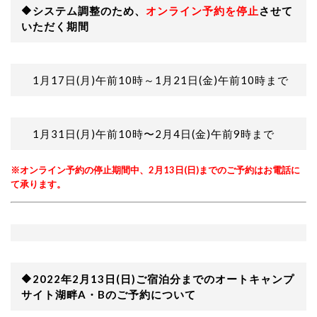
🔶システム調整のため、
オンライン予約を停止
させて
いただく期間
1月17日(月)午前10時～1月21日(金)午前10時まで
1月31日(月)午前10時〜2月4日(金)午前9時まで
※オンライン予約の停止期間中、2月13日(日)までのご予約はお電話に
て承ります。
🔶2022年2月13日(日)ご宿泊分までの
オートキャンプ
サイト湖畔
A
・
B
のご予約について