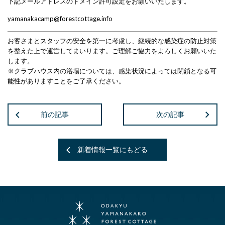
下記メールアドレスのドメイン許可設定をお願いいたします。
yamanakacamp@forestcottage.info
お客さまとスタッフの安全を第一に考慮し、継続的な感染症の防止対策
を整えた上で運営してまいります。ご理解ご協力をよろしくお願いいた
します。
※クラブハウス内の浴場については、感染状況によっては閉鎖となる可
能性がありますことをご了承ください。
前の記事
次の記事
新着情報一覧にもどる