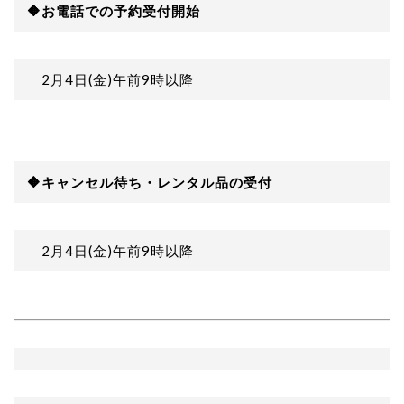
🔶お電話
での予約受付開始
2月4日(金)午前9時以降
🔶キャンセル待ち・レンタル品の受付
2月4日(金)午前9時以降