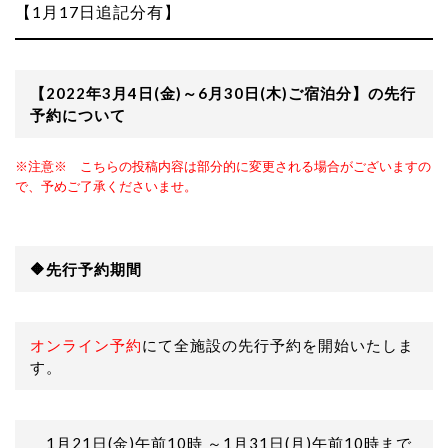
【1月17日追記分有】
【2022年3月4日(金)～6月30日(木)ご宿泊分】の先行
予約について
※注意※ こちらの投稿内容は部分的に変更される場合がございますの
で、予めご了承くださいませ。
🔶先行予約期間
オンライン予約
にて全施設の先行予約を開始いたしま
す。
1月21日(金)午前10時 ～1月31日(月)午前10時まで