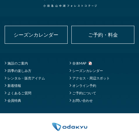
シーズンカレンダー
ご予約・料金
施設のご案内
全体MAP
四季の楽しみ方
シーズンカレンダー
レンタル・販売アイテム
アクセス・周辺スポット
新着情報
オンライン予約
よくあるご質問
ご予約について
会員特典
お問い合わせ