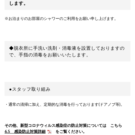
します。
※お泊まりのお部屋のシャワーのご利用をお願い申し上げます。
◆脱衣所に手洗い洗剤・消毒液を設置しておりますの
で、手指の消毒をお願いいたします。
●
スタッフ取り組み
・通常の清掃に加え、定期的な消毒を行っております(ドアノブ等)。
その他、新型コロナウィルス感染症の防止対策については こちら
6.5 感染防止対策詳細
をご覧ください。