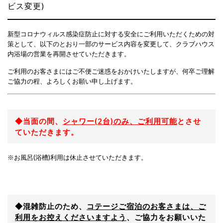
ビス変更)
新型コロナウィルス感染症防止に対する安全にご利用いただくための対
策として、以下のとおり一部のサービス内容を変更して、クラブハウス
内浴場の営業を再開させていただきます。
ご利用のお客さまにはご不便ご迷惑をおかけいたしますが、何卒ご理解
ご協力の程、よろしくお願い申し上げます。
◆当面の間、
シャワー(2台)のみ、ご利用可能
とさせ
ていただきます。
※お風呂(浴槽)利用は休止させていただきます。
◆混雑防止のため、
コテージご宿泊のお客さまは、ご
利用をお控えくださいますよう
、ご協力をお願いいた