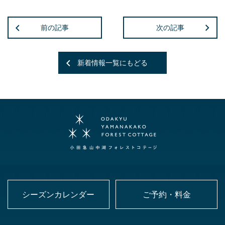
前の記事
次の記事
新着情報一覧にもどる
シーズンカレンダー
ご予約・料金