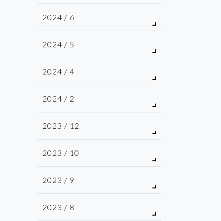
2024 / 6
2024 / 5
2024 / 4
2024 / 2
2023 / 12
2023 / 10
2023 / 9
2023 / 8