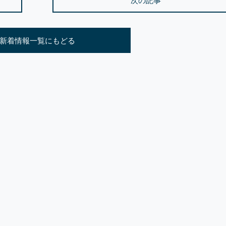
次の記事
新着情報一覧にもどる