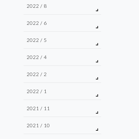
2022 / 8
2022 / 6
2022 / 5
2022 / 4
2022 / 2
2022 / 1
2021 / 11
2021 / 10