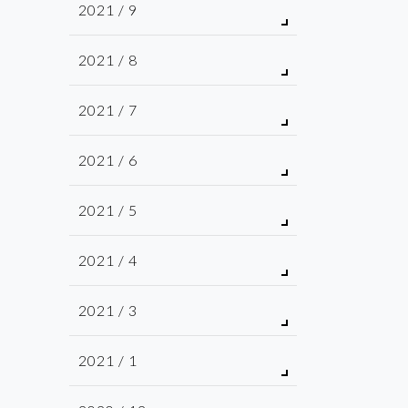
2021 / 9
2021 / 8
2021 / 7
2021 / 6
2021 / 5
2021 / 4
2021 / 3
2021 / 1