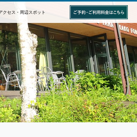
アクセス・周辺スポット