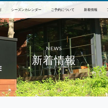
方
シーズンカレンダー
ご予約について
新着情報
NEWS
新着情報