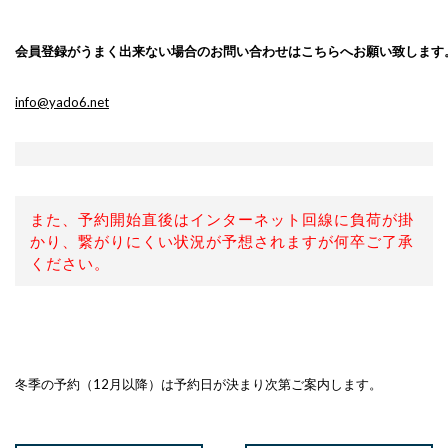
会員登録がうまく出来ない場合のお問い合わせはこちらへお願い致します
info@yado6.net
また、予約開始直後はインターネット回線に負荷が掛
かり、繋がりにくい状況が予想されますが何卒ご了承
ください。
冬季の予約（12月以降）は予約日が決まり次第ご案内します。