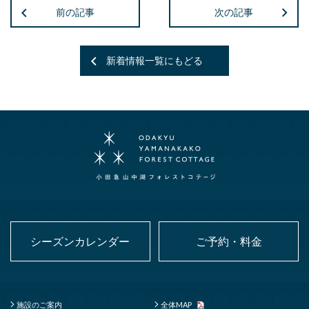
前の記事
次の記事
新着情報一覧にもどる
シーズンカレンダー
ご予約・料金
施設のご案内
全体MAP