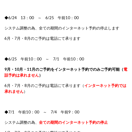
◆6/24 13：00 ～ 6/25 午前10：00
システム調整の為、全ての期間のインターネット予約の停止します
6月・7月・8月のご予約は電話にて承ります
◆6/25 午前10：00 ～ 7/1 午前10：00
9月・10月・11月のご予約をインターネット予約でのみご予約可能（
電
話予約は承れません
）
6月・7月・8月のご予約は電話にて承ります（
インターネット予約では
承れません
）
◆7/1 午前10：00 ～ 7/4 午前9：00
システム調整の為、
全ての期間のインターネット予約の停止