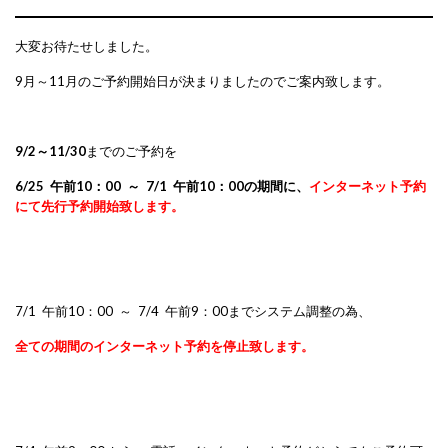
大変お待たせしました。
9月～11月のご予約開始日が決まりましたのでご案内致します。
9/2～11/30
までのご予約を
6/25 午前10：00 ～ 7/1 午前10：00の期間に、
インターネット予約
にて先行予約開始致します。
7/1 午前10：00 ～ 7/4 午前9：00までシステム調整の為、
全ての期間のインターネット予約を停止致します。