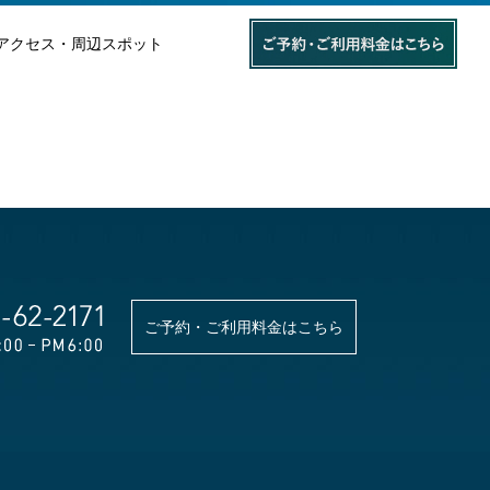
アクセス・周辺スポット
ご予約・ご利用料金はこちら