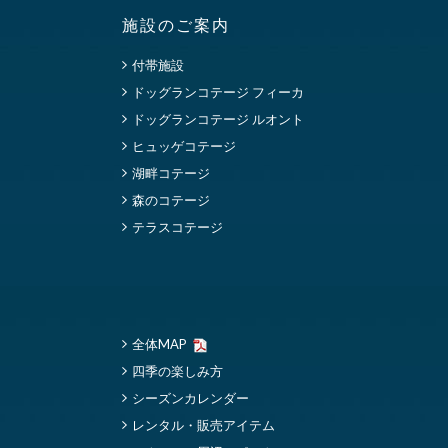
施設のご案内
付帯施設
ドッグランコテージ フィーカ
ドッグランコテージ ルオント
ヒュッゲコテージ
湖畔コテージ
森のコテージ
テラスコテージ
全体MAP
四季の楽しみ方
シーズンカレンダー
レンタル・販売アイテム